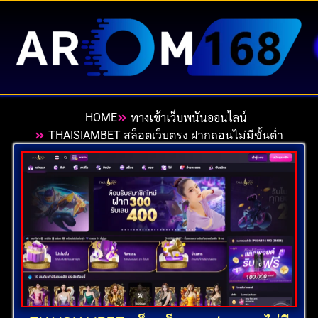
ทางเข้าเว็บพนันออนไลน์
HOME
THAISIAMBET สล็อตเว็บตรง ฝากถอนไม่มีขั้นต่ำ