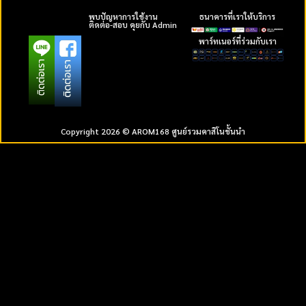
พบปัญหาการใช้งาน
ธนาคารที่เราให้บริการ
ติดต่อ-สอบ คุยกับ Admin
พาร์ทเนอร์ที่ร่วมกับเรา
Copyright 2026 © AROM168 ศูนย์รวมคาสิโนชั้นนำ