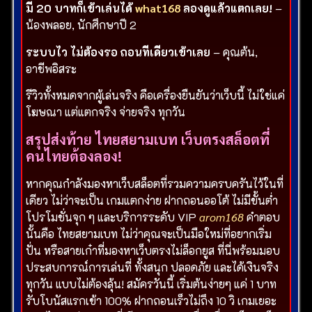
มี 20 บาทก็เข้าเล่นได้
what168
ลองดูแล้วแตกเลย!
–
น้องพลอย, นักศึกษาปี 2
ระบบไว ไม่ต้องรอ ถอนทีเดียวเข้าเลย
– คุณต้น,
อาชีพอิสระ
รีวิวทั้งหมดจากผู้เล่นจริง คือเครื่องยืนยันว่าเว็บนี้ ไม่ใช่แค่
โฆษณา แต่แตกจริง จ่ายจริง ทุกวัน
สรุปส่งท้าย ไทยสยามเบท เว็บตรงสล็อตที่
คนไทยต้องลอง!
หากคุณกำลังมองหาเว็บสล็อตที่รวมความครบครันไว้ในที่
เดียว ไม่ว่าจะเป็น เกมแตกง่าย ฝากถอนออโต้ ไม่มีขั้นต่ำ
โปรโมชั่นจุก ๆ และบริการระดับ VIP
arom168
คำตอบ
นั้นคือ ไทยสยามเบท ไม่ว่าคุณจะเป็นมือใหม่ที่อยากเริ่ม
ปั่น หรือสายเก๋าที่มองหาเว็บตรงไม่ล็อกยูส ที่นี่พร้อมมอบ
ประสบการณ์การเล่นที่ ทั้งสนุก ปลอดภัย และได้เงินจริง
ทุกวัน แบบไม่ต้องลุ้น! สมัครวันนี้ เริ่มต้นง่ายๆ แค่ 1 บาท
รับโบนัสแรกเข้า 100% ฝากถอนเร็วไม่ถึง 10 วิ เกมเยอะ