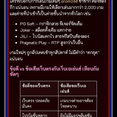
ใครที่เบื่อกับการเล่นเกมเดิมๆ
arom168
ซ้ำซาก ต้องหลง
รัก แน่นอน เพราะมีเกมให้เลือกเล่นมากกว่า 2,000 เกม
และค่ายที่นำเข้าก็เป็นค่ายชั้นนำจากทั่วโลก เช่น
PG Soft – กราฟิกสวย ฟีเจอร์จัดเต็ม
Joker – สล็อตดั้งเดิม แตกง่าย
JILI – โบนัสแตกไว สายฟรีสปินต้องลอง
Pragmatic Play – RTP สูงกว่าเว็บอื่น
เกมใหม่ๆ ถูกอัปเดตเข้าทุกสัปดาห์ ไม่มีคำว่า “ตกยุค”
แน่นอน
ข้อดี vs ข้อเสียเว็บตรงกับเว็บเอเย่นส์ เทียบกัน
ชัดๆ
ข้อดีของเว็บตรง
ข้อเสียขอเว็บเอ
เย่นส์
เว็บตรง ปลอดภัย
เกมบางค่ายอาจต้อง
มั่นคง
โหลดนาน
โปรโมชั่นหลาก
ยังไม่มีแอปพลิเคชัน