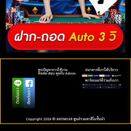
พบปัญหาการใช้งาน
ธนาคารที่เราให้บริการ
ติดต่อ-สอบ คุยกับ Admin
พาร์ทเนอร์ที่ร่วมกับเรา
Copyright 2026 © AROM168 ศูนย์รวมคาสิโนชั้นนำ