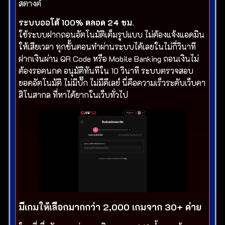
สตางค์
ระบบออโต้ 100% ตลอด 24 ชม.
ใช้ระบบฝากถอนอัตโนมัติเต็มรูปแบบ ไม่ต้องแจ้งแอดมิน
ให้เสียเวลา ทุกขั้นตอนทำผ่านระบบได้เลยในไม่กี่วินาที
ฝากเงินผ่าน QR Code หรือ Mobile Banking ถอนเงินไม่
ต้องรอคนกด อนุมัติทันทีใน 10 วินาที ระบบตรวจสอบ
ยอดอัตโนมัติ ไม่มีบั๊ก ไม่มีดีเลย์ นี่คือความเร็วระดับเว็บคา
สิโนสากล ที่หาได้ยากในเว็บทั่วไป
มีเกมให้เลือกมากกว่า 2,000 เกมจาก 30+ ค่าย