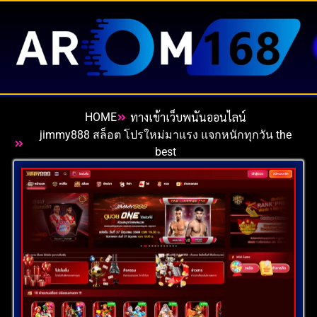
ทางเข้าเว็บพนันออนไลน์
HOME
jimmy888 สล็อต โปรใหม่มาแรง แจกหนักทุกวัน the
best