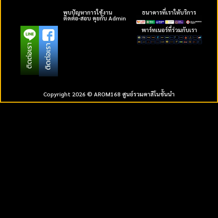
พบปัญหาการใช้งาน
ธนาคารที่เราให้บริการ
ติดต่อ-สอบ คุยกับ Admin
พาร์ทเนอร์ที่ร่วมกับเรา
Copyright 2026 © AROM168 ศูนย์รวมคาสิโนชั้นนำ