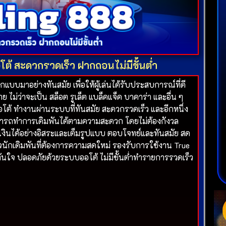
ต้ สะดวกรวดเร็ว ฝากถอนไม่มีขั้นต่ำ
แบบมาอย่างทันสมัย เพื่อให้ผู้เล่นได้รับประสบการณ์ที่ดี
ดาย ไม่ว่าจะเป็น สล็อต รูเล็ต แบล็คแจ็ค บาคาร่า และอื่น ๆ
อโต้ ทำงานผ่านระบบที่ทันสมัย สะดวกรวดเร็ว และอีกหนึ่ง
 สามารถทำการเดิมพันได้ตามความสะดวก โดยไม่ต้องกังวล
รเงินได้อย่างอิสระและเต็มรูปแบบ ตอบโจทย์และทันสมัย สด
จนักเดิมพันที่ต้องการความสดใหม่ รองรับการใช้งาน True
้ทันใจ ปลอดภัยด้วยระบบออโต้ ไม่มีขั้นต่ำทำรายการรวดเร็ว