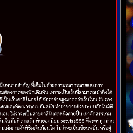
มามีบทบาทสำคัญ ที่เต็มไปด้วยความหลากหลายและการ
ามต้องการของนักเดิมพัน เพราะเป็นเว็บที่สามารถเข้าถึงได้
ที่เป็นเว็บคาสิโนออโต้ อัตราจ่ายสูงมากกว่าเว็บไหน รับรอง
ๆ อัพเดทและพัฒนาระบบทันสมัย ทำรายการด้วยระบบอัตโนมัติ
นอน ไม่ว่าจะเป็นสายคาสิโนสดหรือสายปั่น เราคัดสรรเกม
ด้เงินในทันที เกมเดิมพันยอดนิยม betvisa888 ที่จะพาทุกท่าน
มเด็ดเกมดังพิชิตเงินก้อนโต ไม่ว่าจะเป็นเซียนพนัน หรือผู้