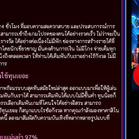
 24 ชั่วโมง ที่มอบความสะดวกสบาย และประสบการณ์การ
้เล่นสามารถเข้าถึงเกมโปรดของตนได้อย่างรวดเร็ว ไม่ว่าจะเป็น
รางวัล ได้อย่างต่อเนื่องไม่มีพัก ช่องทางการสร้างรายได้ที่
ยนักเชี่ยวชาญ มั่นคงด้านการเงิน ไม่มีโกง จ่ายเต็มทุก
ถึงตลอดเวลา ให้ท่านได้เดิมพันกับเราอย่างไร้กังวล ไม่มี
ิการ
องใช้ทุนเยอะ
ี่มาพร้อมระบบสุดทันสมัยใหม่ล่าสุด ออกแบบมาเพื่อให้ผู้เล่น
มพันกับเราได้ สามารถเดิมพันได้แบบไม่มีขั้นต่ำ ทุนน้อยก็
ามารถเลือกเดิมพันเกมที่โดนใจได้อย่างอิสระ สามารถ
ใช้ทุนเยอะ ก็สนุกแบบไรข้อกังวล หากคุณกำลังมองหาคาสิโน
นาดนี้ ลองมาสัมผัสกับความบันเทิงที่หลากหลายรูปแบบที่
 ระบบแม่นยำ 97%