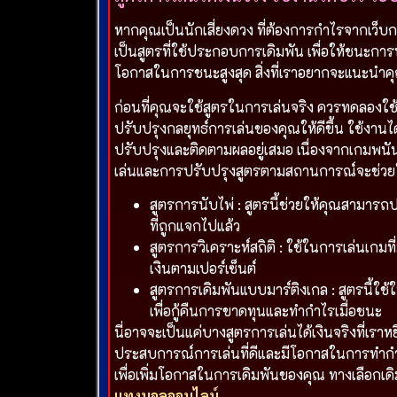
หากคุณเป็นนักเสี่ยงดวง ที่ต้องการกำไรจากเว็บ
เป็นสูตรที่ใช้ประกอบการเดิมพัน เพื่อให้ชนะการ
โอกาสในการชนะสูงสุด สิ่งที่เราอยากจะแนะนำค
ก่อนที่คุณจะใช้สูตรในการเล่นจริง ควรทดลอง
ปรับปรุงกลยุทธ์การเล่นของคุณให้ดีขึ้น ใช้งานไ
ปรับปรุงและติดตามผลอยู่เสมอ เนื่องจากเกมพน
เล่นและการปรับปรุงสูตรตามสถานการณ์จะช่วย
สูตรการนับไพ่ : สูตรนี้ช่วยให้คุณสามารถ
ที่ถูกแจกไปแล้ว
สูตรการวิเคราะห์สถิติ : ใช้ในการเล่นเกมที่ม
เงินตามเปอร์เซ็นต์
สูตรการเดิมพันแบบมาร์ติงเกล : สูตรนี้ใช้
เพื่อกู้คืนการขาดทุนและทำกำไรเมื่อชนะ
นี่อาจจะเป็นแค่บางสูตรการเล่นได้เงินจริงที่เร
ประสบการณ์การเล่นที่ดีและมีโอกาสในการทำกำไร
เพื่อเพิ่มโอกาสในการเดิมพันของคุณ ทางเลือกเดิม
แทงบอลออนไลน์