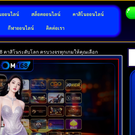
ันออนไลน์
สล็อตออนไลน์
คาสิโนออนไลน์
กีฬาออนไลน์
ติดต่อเรา
8 คาสิโนระดับโลก ครบวงจรทุกเกมให้คุณเลือก