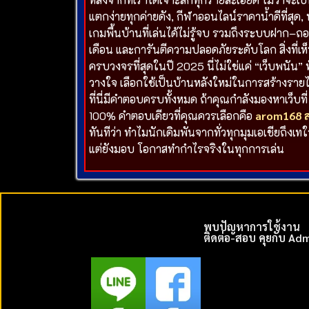
แตกง่ายทุกค่ายดัง, กีฬาออนไลน์ราคาน้ำดีที่สุ
เกมพื้นบ้านที่เล่นได้ไม่รู้จบ รวมถึงระบบฝาก–ถอ
เดือน และการันตีความปลอดภัยระดับโลก สิ่งที่เห็น
ครบวงจรที่สุดในปี 2025 นี่ไม่ใช่แค่ “เว็บพนัน” ท
วางใจ เลือกใช้เป็นบ้านหลังใหม่ในการสร้างรายไ
ที่นี่มีคำตอบครบทั้งหมด ถ้าคุณกำลังมองหาเว็บที่ 
100% คำตอบเดียวที่คุณควรเลือกคือ
arom168 ส
ทันทีว่า ทำไมนักเดิมพันจากทั่วทุกมุมเอเชียถึงเท
แต่ยังมอบ โอกาสทำกำไรจริงในทุกการเล่น
พบปัญหาการใช้งาน
ติดต่อ-สอบ คุยกับ Ad