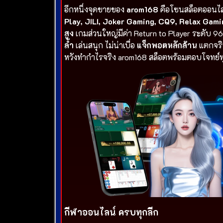
อีกหนึ่งจุดขายของ
arom168
คือโซนสล็อตออนไลน
Play, JILI, Joker Gaming, CQ9, Relax Gami
สูง
เกมส่วนใหญ่มีค่า Return to Player ระดับ
ล้ำ
เล่นสนุก ไม่น่าเบื่อ
แจ็กพอตหลักล้าน
แตกจริง
หวังทำกำไรจริง arom168 สล็อตพร้อมตอบโจทย์ท
กีฬาออนไลน์ ครบทุกลีก