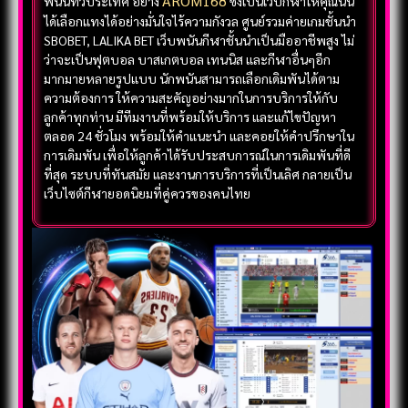
AROM168
พนันทั่วประเทศ อย่าง
ซึ่งเป็นเว็บกีฬาให้คุณนั้น
ได้เลือกแทงได้อย่างมั่นใจไร้ความกังวล ศูนย์รวมค่ายเกมชั้นนำ
SBOBET, LALIKA BET เว็บพนันกีฬาชั้นนำเป็นมืออาชีพสูง ไม่
ว่าจะเป็นฟุตบอล บาสเกตบอล เทนนิส และกีฬาอื่นๆอีก
มากมายหลายรูปแบบ นักพนันสามารถเลือกเดิมพันได้ตาม
ความต้องการ ให้ความสะคัญอย่างมากในการบริการให้กับ
ลูกค้าทุกท่าน มีทีมงานที่พร้อมให้บริการ และแก้ไขปัญหา
ตลอด 24 ชั่วโมง พร้อมให้คำแนะนำ และคอยให้คำปรึกษาใน
การเดิมพัน เพื่อให้ลูกค้าได้รับประสบการณ์ในการเดิมพันที่ดี
ที่สุด ระบบที่ทันสมัย และงานการบริการที่เป็นเลิศ กลายเป็น
เว็บไซต์กีฬายอดนิยมที่คู่ควรของคนไทย