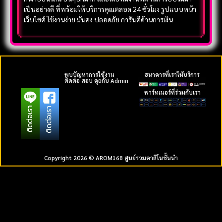
เป็นอย่างดี ที่พร้อมให้บริการคุณตลอด 24 ชั่วโมง รูปเเบบหน้า
เว็บไซต์ ใช้งานง่าย มั่นคง ปลอดภัย การันตีด้านการเงิน
พบปัญหาการใช้งาน
ธนาคารที่เราให้บริการ
ติดต่อ-สอบ คุยกับ Admin
พาร์ทเนอร์ที่ร่วมกับเรา
Copyright 2026 © AROM168 ศูนย์รวมคาสิโนชั้นนำ